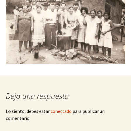
Deja una respuesta
Lo siento, debes estar
conectado
para publicar un
comentario.