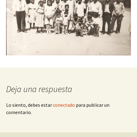
Deja una respuesta
Lo siento, debes estar
conectado
para publicar un
comentario.