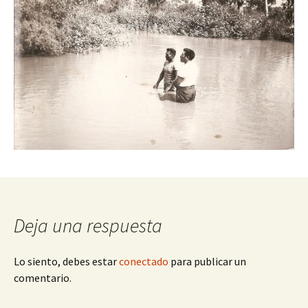
Deja una respuesta
Lo siento, debes estar
conectado
para publicar un
comentario.