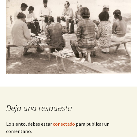
Deja una respuesta
Lo siento, debes estar
conectado
para publicar un
comentario.