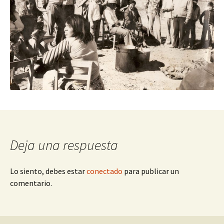
Deja una respuesta
Lo siento, debes estar
conectado
para publicar un
comentario.