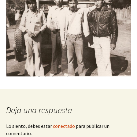
Deja una respuesta
Lo siento, debes estar
conectado
para publicar un
comentario.