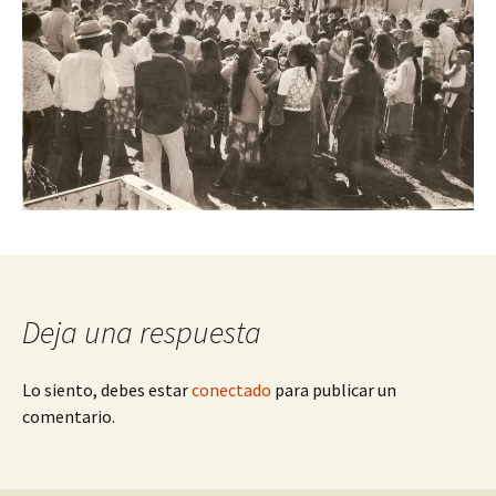
Deja una respuesta
Lo siento, debes estar
conectado
para publicar un
comentario.