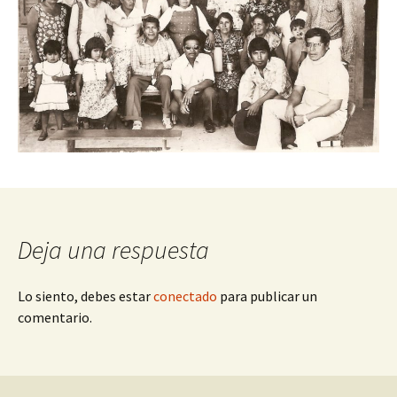
Deja una respuesta
Lo siento, debes estar
conectado
para publicar un
comentario.