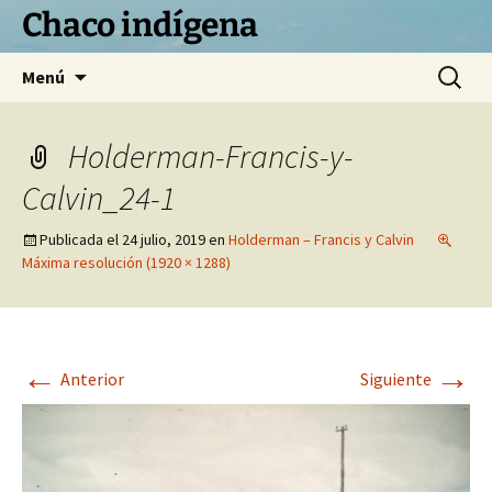
Chaco indígena
Saltar
Buscar:
Menú
al
contenido
Holderman-Francis-y-
Calvin_24-1
Publicada el
24 julio, 2019
en
Holderman – Francis y Calvin
Máxima resolución (1920 × 1288)
←
→
Anterior
Siguiente