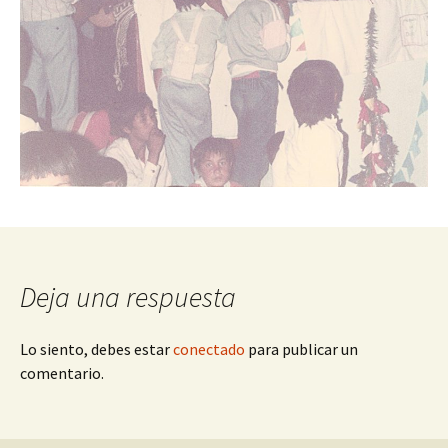
Deja una respuesta
Lo siento, debes estar
conectado
para publicar un
comentario.