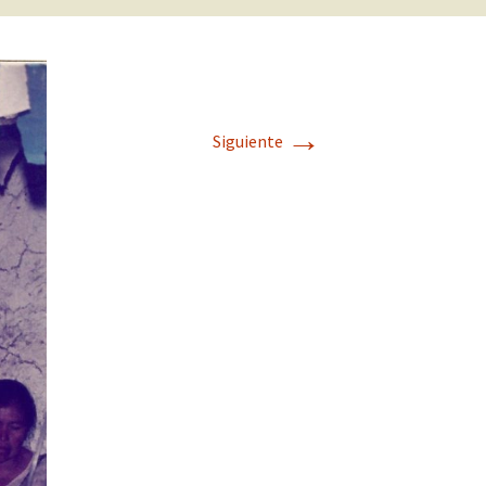
→
Siguiente