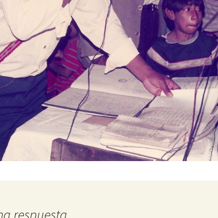
na respuesta