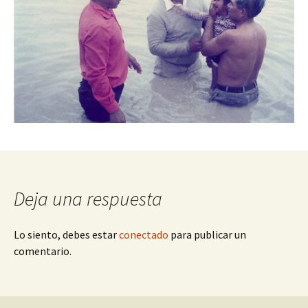
Deja una respuesta
Lo siento, debes estar
conectado
para publicar un
comentario.