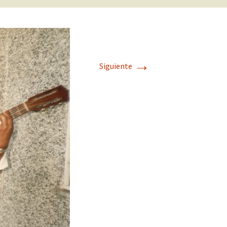
→
Siguiente