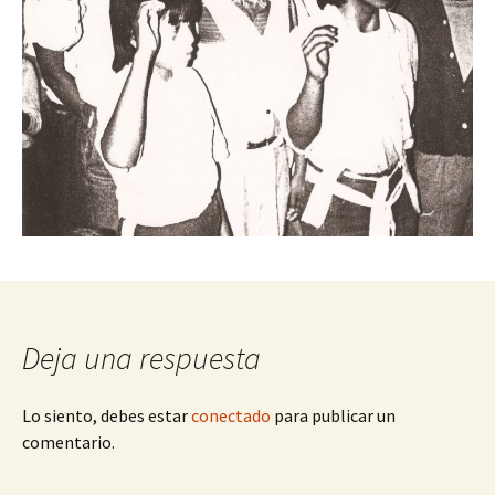
Deja una respuesta
Lo siento, debes estar
conectado
para publicar un
comentario.