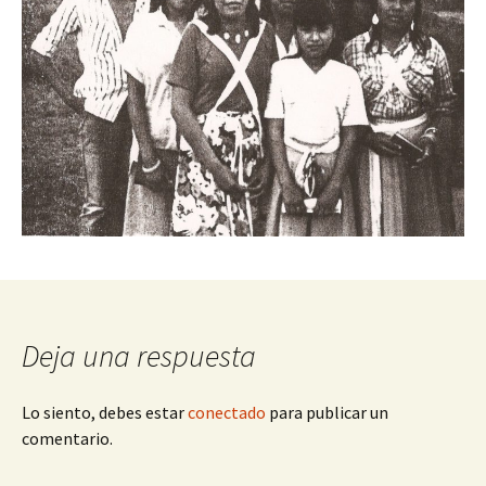
Deja una respuesta
Lo siento, debes estar
conectado
para publicar un
comentario.