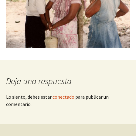
Deja una respuesta
Lo siento, debes estar
conectado
para publicar un
comentario.