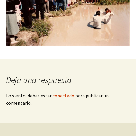
Deja una respuesta
Lo siento, debes estar
conectado
para publicar un
comentario.