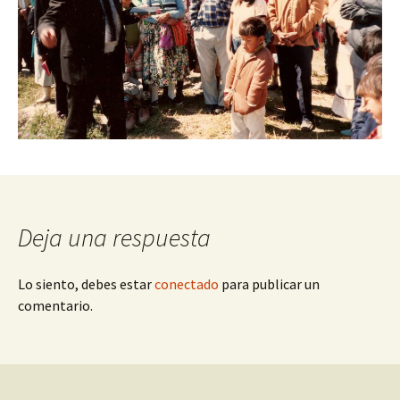
Deja una respuesta
Lo siento, debes estar
conectado
para publicar un
comentario.