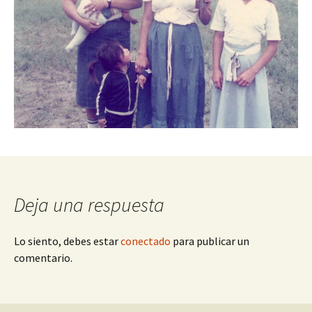
Deja una respuesta
Lo siento, debes estar
conectado
para publicar un
comentario.