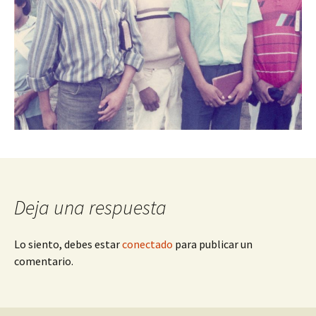
Deja una respuesta
Lo siento, debes estar
conectado
para publicar un
comentario.