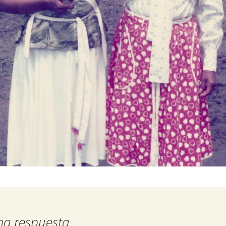
na respuesta