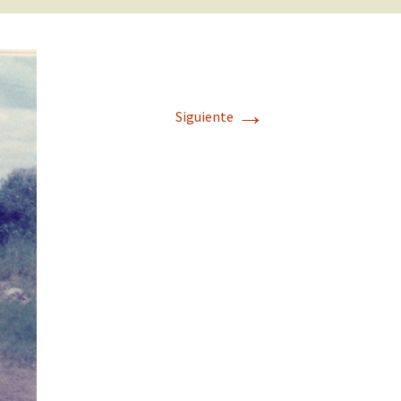
→
Siguiente