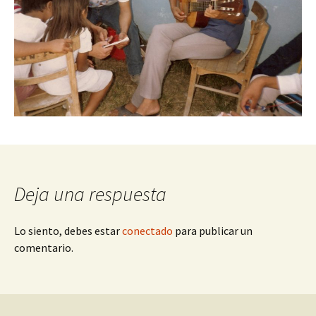
Deja una respuesta
Lo siento, debes estar
conectado
para publicar un
comentario.