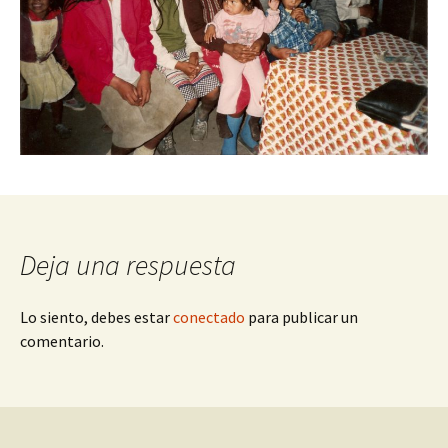
Deja una respuesta
Lo siento, debes estar
conectado
para publicar un
comentario.